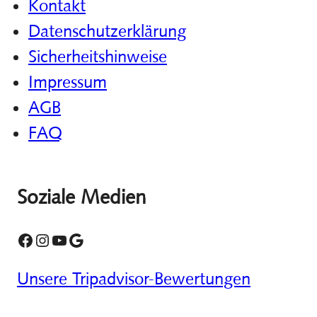
Kontakt
Datenschutzerklärung
Sicherheitshinweise
Impressum
AGB
FAQ
Soziale Medien
Kontaktiert uns auf Facebook
Folgt uns auf Instagram
Unser YouTube-Kanal
Google Reviews
Unsere Tripadvisor-Bewertungen