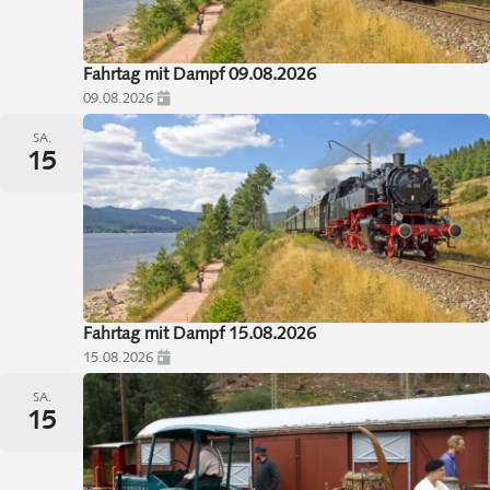
Fahrtag mit Dampf 09.08.2026
09.08.2026
SA.
15
Fahrtag mit Dampf 15.08.2026
15.08.2026
SA.
15