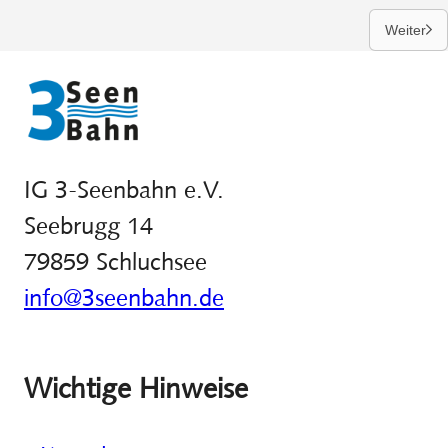
Weiter
IG 3-Seenbahn e.V.
Seebrugg 14
79859 Schluchsee
info@3seenbahn.de
Wichtige Hinweise