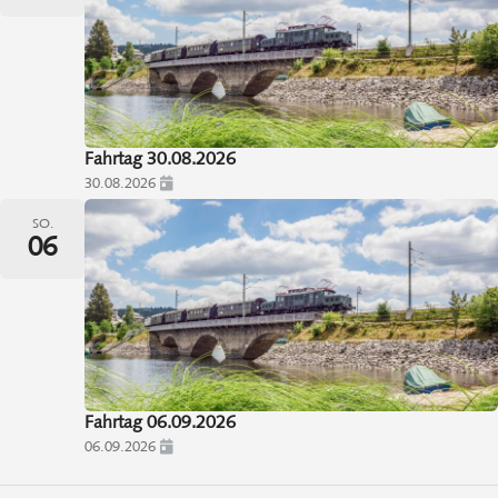
Fahrtag 30.08.2026
30.08.2026
SO.
06
Fahrtag 06.09.2026
06.09.2026