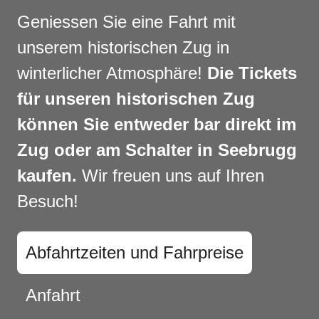
Geniessen Sie eine Fahrt mit
unserem historischen Zug in
winterlicher Atmosphäre!
Die Tickets
für unseren historischen Zug
können Sie entweder bar direkt im
Zug oder am Schalter in Seebrugg
kaufen.
Wir freuen uns auf Ihren
Besuch!
Abfahrtzeiten und Fahrpreise
Anfahrt