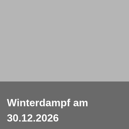
Winterdampf am
30.12.2026