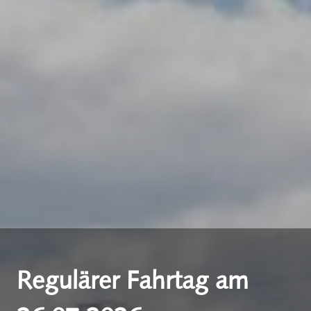
Regulärer Fahrtag am