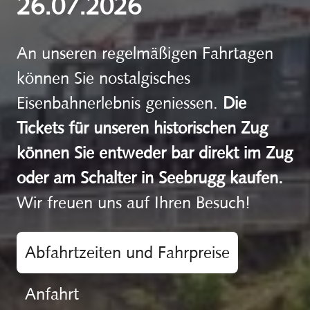
26.07.2026
An unseren regelmäßigen Fahrtagen
können Sie nostalgisches
Eisenbahnerlebnis geniessen.
Die
Tickets für unseren historischen Zug
können Sie entweder bar direkt im Zug
oder am Schalter in Seebrugg kaufen.
Wir freuen uns auf Ihren Besuch!
Abfahrtzeiten und Fahrpreise
Anfahrt