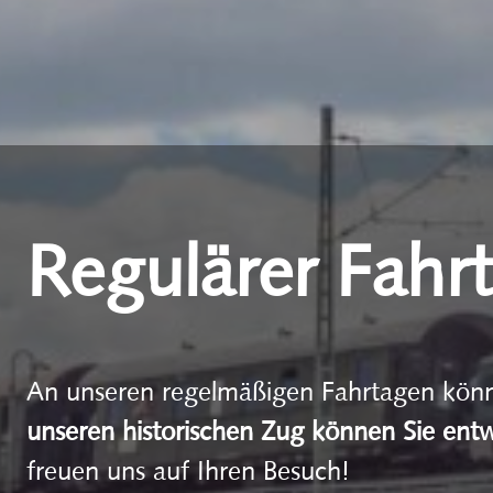
Regulärer Fahr
An unseren regelmäßigen Fahrtagen könne
unseren historischen Zug können Sie ent
freuen uns auf Ihren Besuch!