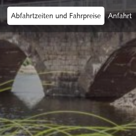
Abfahrtzeiten und Fahrpreise
Anfahrt